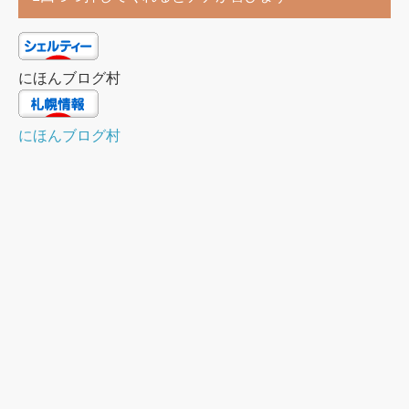
にほんブログ村
にほんブログ村