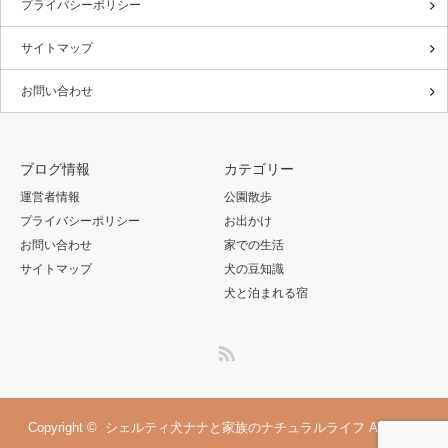
プライバシーポリシー
サイトマップ
お問い合わせ
ブログ情報
カテゴリー
運営者情報
公園散歩
プライバシーポリシー
お出かけ
お問い合わせ
家での生活
サイトマップ
犬の豆知識
犬と泊まれる宿
RSS
Copyright ©
シェルティ犬ナナと家族のナチュラルライフ
All rights