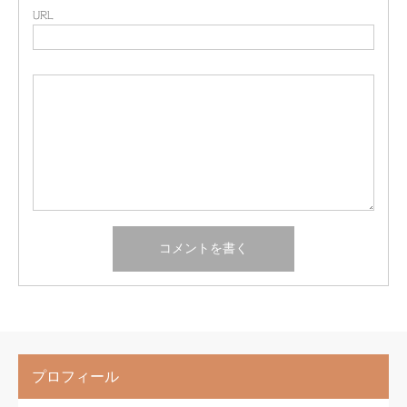
URL
プロフィール