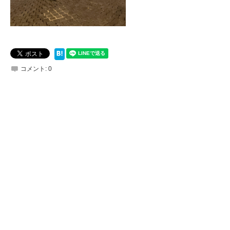
コメント:
0