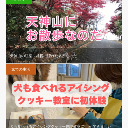
天神山の紅葉。札幌の隠れた名所なのだ
家での生活
犬も食べれるアイシングクッキー体験教室に行っ てきました