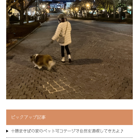
ピックアップ記事
十勝まきばの家のペット可コテージで自然を満喫してきたよ♪