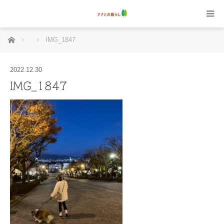
ホーム
IMG_1847
2022.12.30
IMG_1847