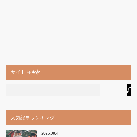
サイト内検索
人気記事ランキング
2026.08.4