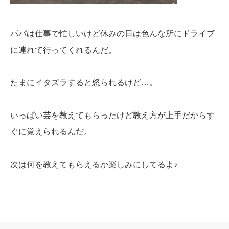
パパは仕事で忙しいけど休みの日は色んな所にドライブ
に連れて行ってくれるんだ。
たまにイタズラすると怒られるけど…。
いっぱい芸を教えてもらったけど教え方が上手だからす
ぐに覚えられるんだ。
次は何を教えてもらえるか楽しみにしてるよ♪