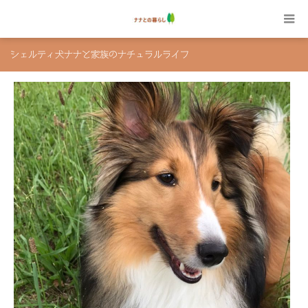
シェルティ犬ナナと家族のナチュラルライフ