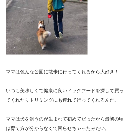
ママは色んな公園に散歩に行ってくれるから大好き！
いつも美味しくて健康に良いドッグフードを探して買っ
てくれたりトリミングにも連れて行ってくれるんだ。
ママは犬を飼うのが生まれて初めてだったから最初の頃
は育て方が分からなくて困らせちゃったみたい。