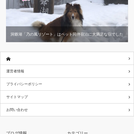
洞爺湖「乃の風リゾート」はペット同伴宿泊に大満足な宿でした
運営者情報
プライバシーポリシー
サイトマップ
お問い合わせ
ブログ情報
カテゴリー