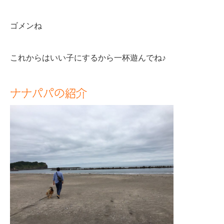
ゴメンね
これからはいい子にするから一杯遊んでね♪
ナナパパの紹介