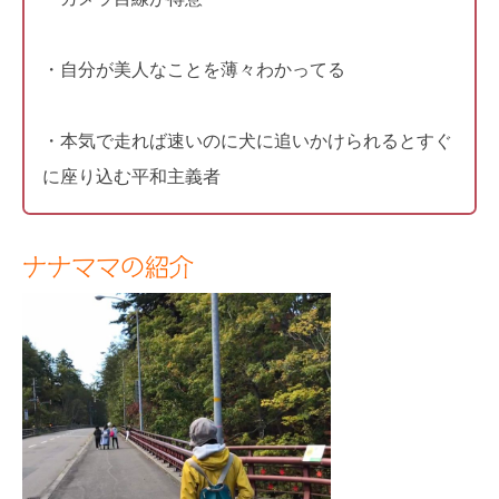
・自分が美人なことを薄々わかってる
・本気で走れば速いのに犬に追いかけられるとすぐ
に座り込む平和主義者
ナナママの紹介