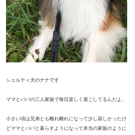
シェルティ犬のナナです
ママとパパの三人家族で毎日楽しく過ごしてるんだよ。
小さい頃は兄弟とも離れ離れになって少し寂しかったけ
どママとパパと暮らすようになって本当の家族のように