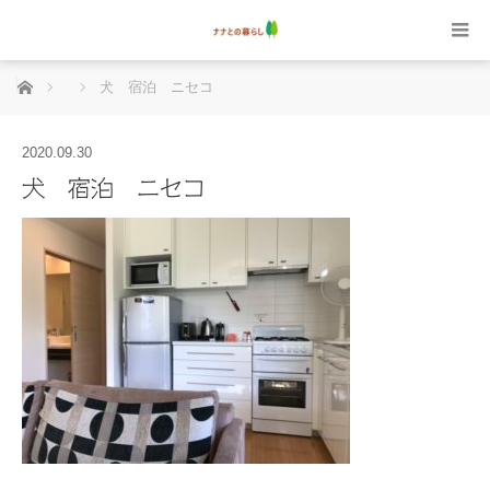
ホーム
犬 宿泊 ニセコ
2020.09.30
犬 宿泊 ニセコ