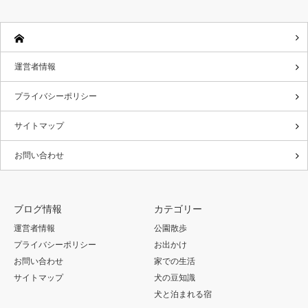
運営者情報
プライバシーポリシー
サイトマップ
お問い合わせ
ブログ情報
カテゴリー
運営者情報
公園散歩
プライバシーポリシー
お出かけ
お問い合わせ
家での生活
サイトマップ
犬の豆知識
犬と泊まれる宿