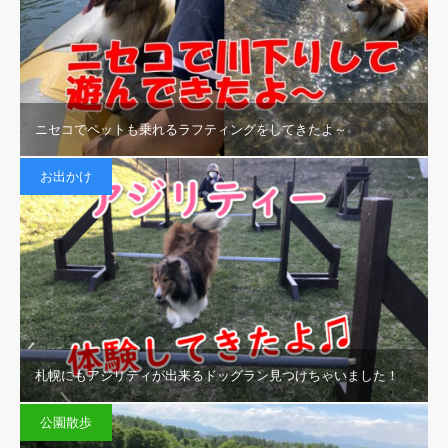
ニセコでペットも乗れるラフティングをしてきたよ～
お出かけ
札幌にもアジリティが出来るドッグラン見つけちゃいました！
公園散歩