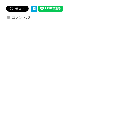
コメント:
0