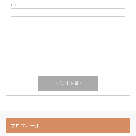
URL
プロフィール