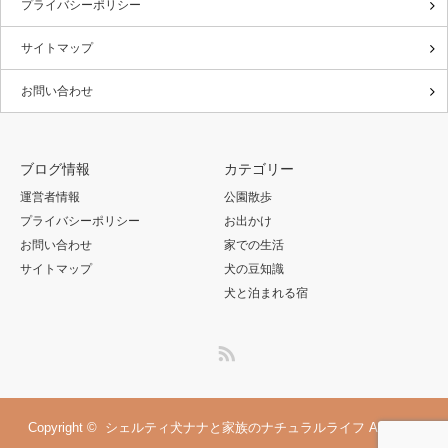
プライバシーポリシー
サイトマップ
お問い合わせ
ブログ情報
カテゴリー
運営者情報
公園散歩
プライバシーポリシー
お出かけ
お問い合わせ
家での生活
サイトマップ
犬の豆知識
犬と泊まれる宿
RSS
Copyright ©
シェルティ犬ナナと家族のナチュラルライフ
All rights