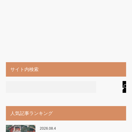
サイト内検索
人気記事ランキング
2026.08.4