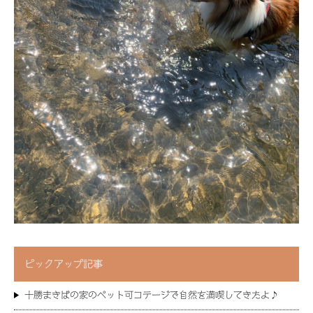
ピックアップ記事
十勝まきばの家のペット可コテージで自然を満喫してきたよ♪