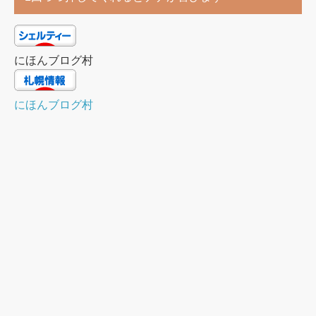
にほんブログ村
にほんブログ村