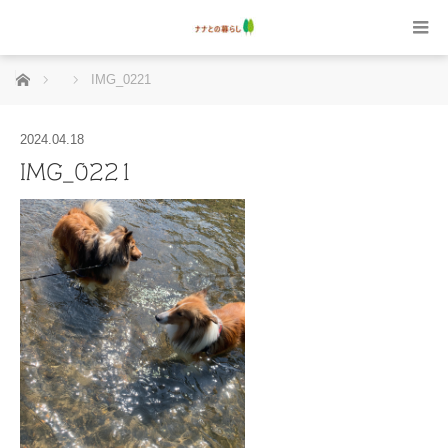
ホーム
IMG_0221
2024.04.18
IMG_0221