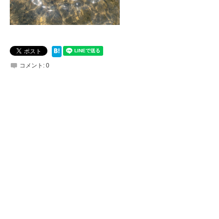
コメント:
0