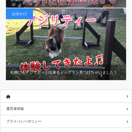
お出かけ
札幌にもアジリティが出来るドッグラン見つけちゃいました！
運営者情報
プライバシーポリシー