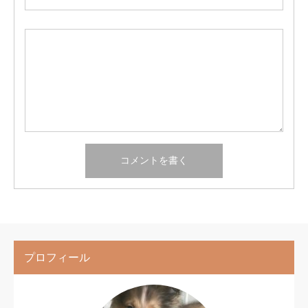
プロフィール