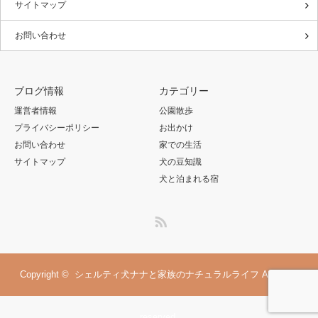
サイトマップ
お問い合わせ
ブログ情報
カテゴリー
運営者情報
公園散歩
プライバシーポリシー
お出かけ
お問い合わせ
家での生活
サイトマップ
犬の豆知識
犬と泊まれる宿
RSS
Copyright ©
シェルティ犬ナナと家族のナチュラルライフ
All rights
reserved.