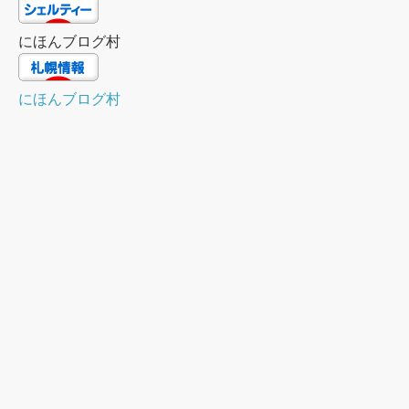
にほんブログ村
にほんブログ村