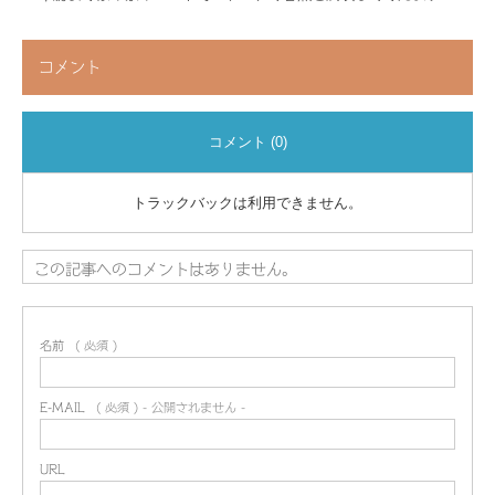
コメント
コメント (0)
トラックバックは利用できません。
この記事へのコメントはありません。
名前
( 必須 )
E-MAIL
( 必須 ) - 公開されません -
URL