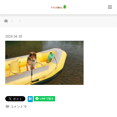
ホーム
2024.04.18
コメント:
0