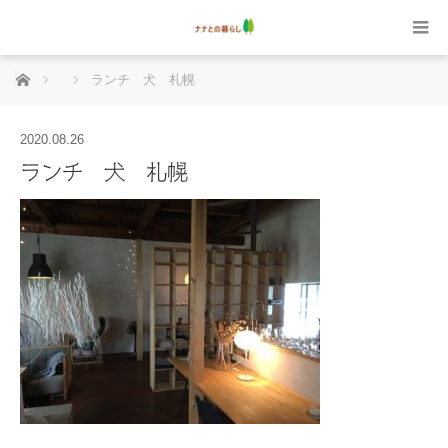
ホーム
ランチ 犬 札幌
2020.08.26
ランチ 犬 札幌