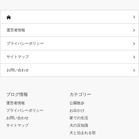
運営者情報
プライバシーポリシー
サイトマップ
お問い合わせ
ブログ情報
カテゴリー
運営者情報
公園散歩
プライバシーポリシー
お出かけ
お問い合わせ
家での生活
サイトマップ
犬の豆知識
犬と泊まれる宿