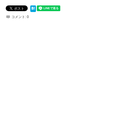
コメント:
0