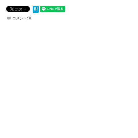
コメント:
0