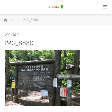
ホーム
IMG_8880
2021.07.9
IMG_8880