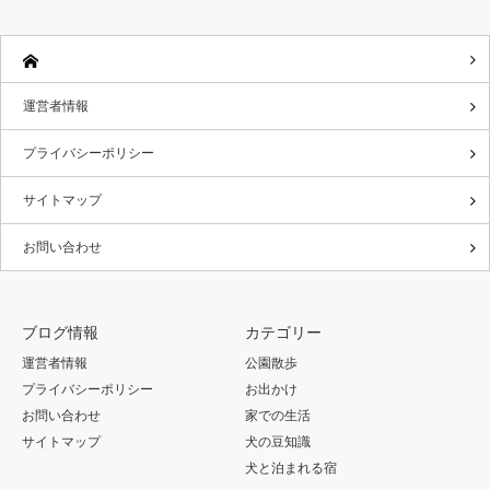
運営者情報
プライバシーポリシー
サイトマップ
お問い合わせ
ブログ情報
カテゴリー
運営者情報
公園散歩
プライバシーポリシー
お出かけ
お問い合わせ
家での生活
サイトマップ
犬の豆知識
犬と泊まれる宿