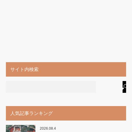
サイト内検索
人気記事ランキング
2026.08.4