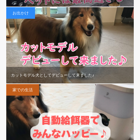
お出かけ
カットモデル犬としてデビューして来ました♪
家での生活