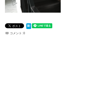
コメント:
0