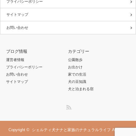
プライバシーポリシー
サイトマップ
お問い合わせ
ブログ情報
カテゴリー
運営者情報
公園散歩
プライバシーポリシー
お出かけ
お問い合わせ
家での生活
サイトマップ
犬の豆知識
犬と泊まれる宿
RSS
Copyright ©
シェルティ犬ナナと家族のナチュラルライフ
All rights