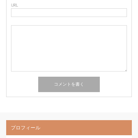
URL
プロフィール