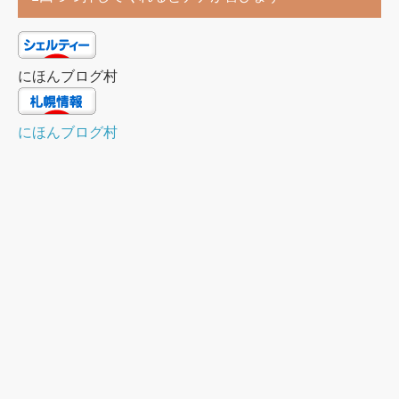
にほんブログ村
にほんブログ村