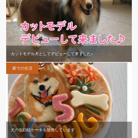
カットモデル犬としてデビューして来ました♪
家での生活
犬の似顔絵ケーキを販売しています