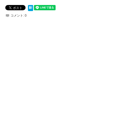
コメント:
0