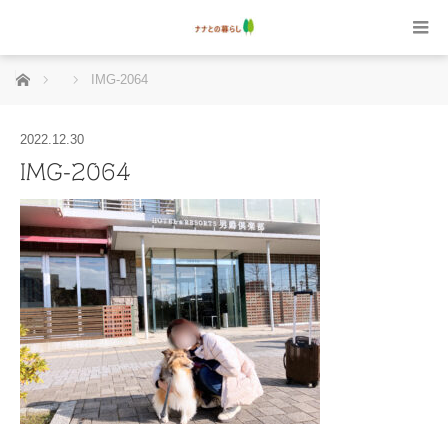
ホーム
IMG-2064
2022.12.30
IMG-2064