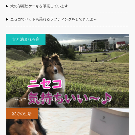
犬の似顔絵ケーキを販売しています
ニセコでペットも乗れるラフティングをしてきたよ～
犬と泊まれる宿
ニセコでペットと泊まれるコンドミニアムに行ってきたよ
家での生活