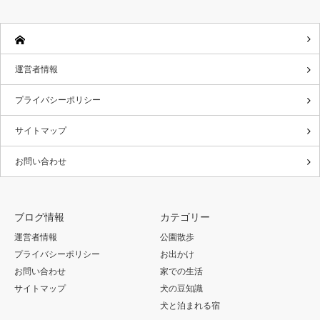
運営者情報
プライバシーポリシー
サイトマップ
お問い合わせ
ブログ情報
カテゴリー
運営者情報
公園散歩
プライバシーポリシー
お出かけ
お問い合わせ
家での生活
サイトマップ
犬の豆知識
犬と泊まれる宿