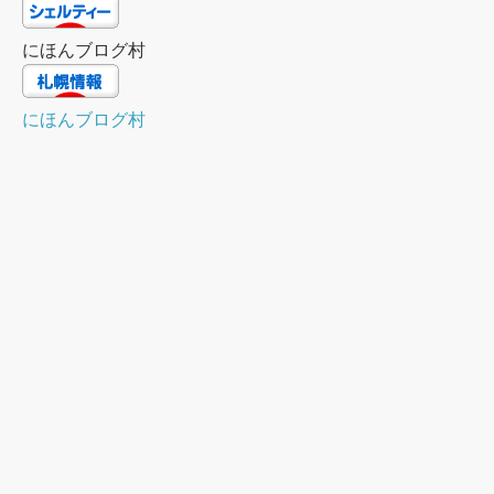
にほんブログ村
にほんブログ村