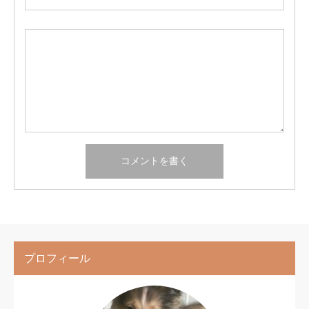
プロフィール