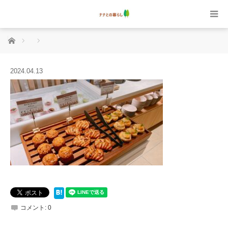
ホーム
2024.04.13
コメント:
0