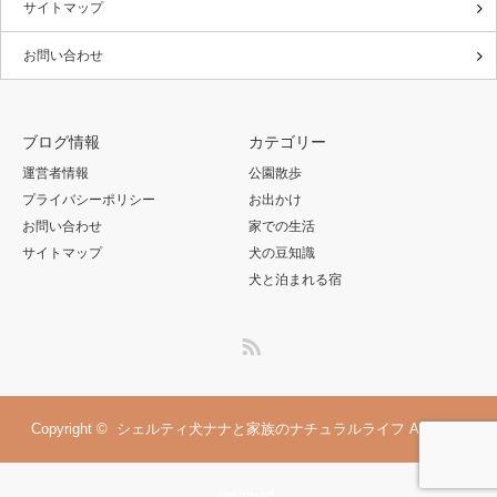
サイトマップ
お問い合わせ
ブログ情報
カテゴリー
運営者情報
公園散歩
プライバシーポリシー
お出かけ
お問い合わせ
家での生活
サイトマップ
犬の豆知識
犬と泊まれる宿
RSS
Copyright ©
シェルティ犬ナナと家族のナチュラルライフ
All rights
reserved.