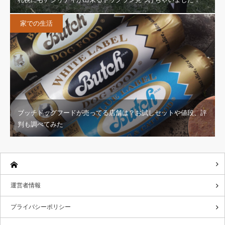
家での生活
ブッチドッグフードが売ってる店舗は？お試しセットや値段、評
判も調べてみた
運営者情報
プライバシーポリシー