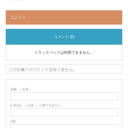
コメント
コメント (0)
トラックバックは利用できません。
この記事へのコメントはありません。
名前
( 必須 )
E-MAIL
( 必須 ) - 公開されません -
URL