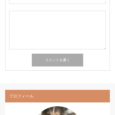
プロフィール