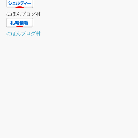
にほんブログ村
にほんブログ村