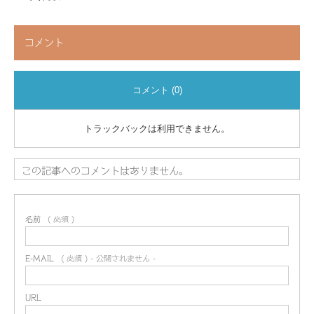
コメント
コメント (0)
トラックバックは利用できません。
この記事へのコメントはありません。
名前
( 必須 )
E-MAIL
( 必須 ) - 公開されません -
URL