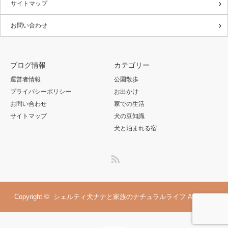
サイトマップ
お問い合わせ
ブログ情報
カテゴリー
運営者情報
公園散歩
プライバシーポリシー
お出かけ
お問い合わせ
家での生活
サイトマップ
犬の豆知識
犬と泊まれる宿
RSS
Copyright ©
シェルティ犬ナナと家族のナチュラルライフ
All rights
reserved.