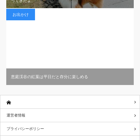
ってきたよ
お出かけ
恵庭渓谷の紅葉は平日だと存分に楽しめる
運営者情報
プライバシーポリシー