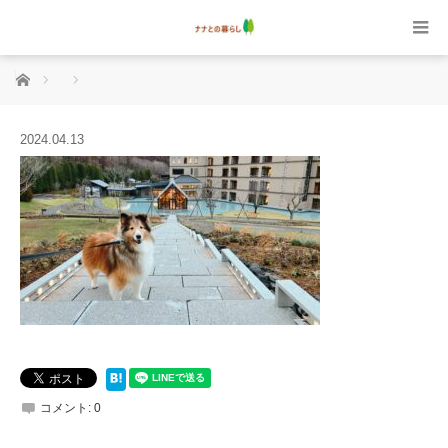
ホーム
2024.04.13
コメント:
0