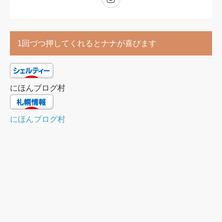
1回づつ押してくれるとナナが喜びます
にほんブログ村
にほんブログ村