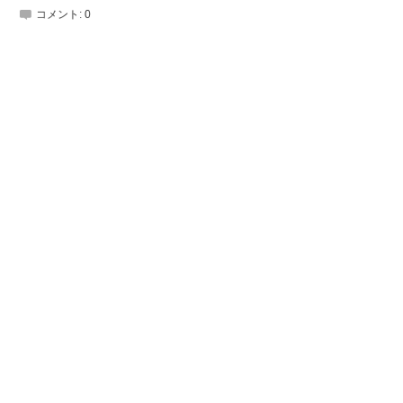
コメント:
0