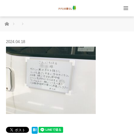
ホーム
2024.04.18