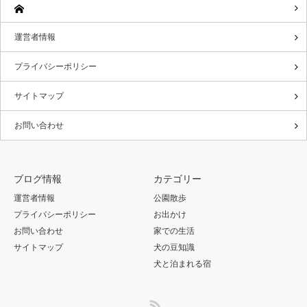
運営者情報
プライバシーポリシー
サイトマップ
お問い合わせ
ブログ情報
カテゴリー
運営者情報
公園散歩
プライバシーポリシー
お出かけ
お問い合わせ
家での生活
サイトマップ
犬の豆知識
犬と泊まれる宿
RSS