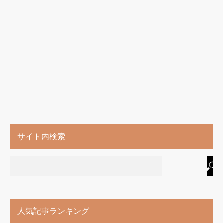
サイト内検索
人気記事ランキング