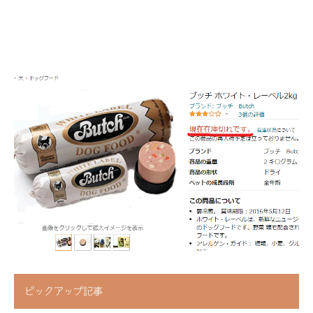
ピックアップ記事