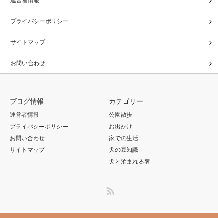
運営者情報
プライバシーポリシー
サイトマップ
お問い合わせ
ブログ情報
カテゴリー
運営者情報
公園散歩
プライバシーポリシー
お出かけ
お問い合わせ
家での生活
サイトマップ
犬の豆知識
犬と泊まれる宿
RSS