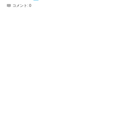
コメント:
0