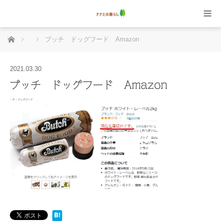
ホーム
ブッチ ドッグフード Amazon
2021.03.30
ブッチ ドッグフード Amazon