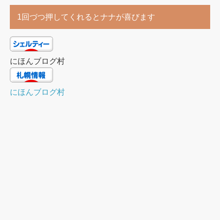
1回づつ押してくれるとナナが喜びます
にほんブログ村
にほんブログ村