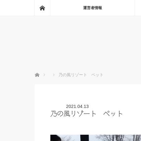
ホーム
運営者情報
ホーム
乃の風リゾート ペット
2021.04.13
乃の風リゾート ペット