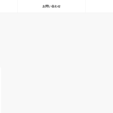
お問い合わせ