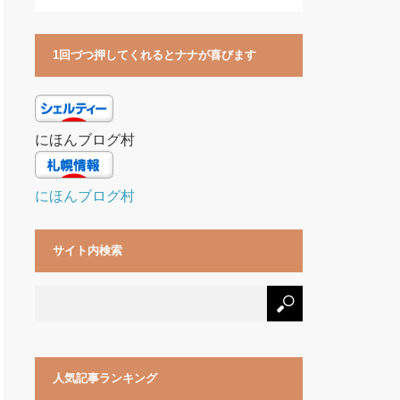
1回づつ押してくれるとナナが喜びます
にほんブログ村
にほんブログ村
サイト内検索
人気記事ランキング