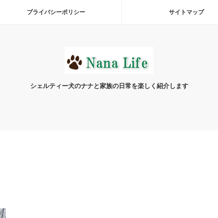
プライバシーポリシー
サイトマップ
シェルティー犬のナナと家族の日常を楽しく紹介します