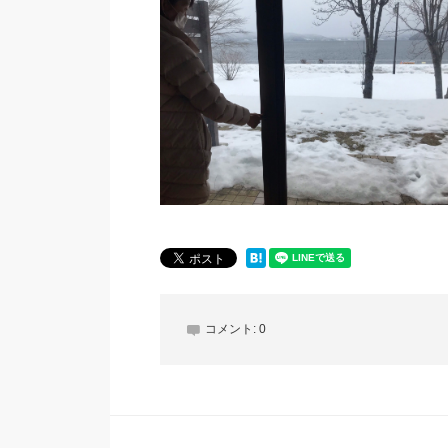
コメント:
0