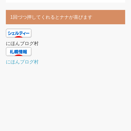
1回づつ押してくれるとナナが喜びます
にほんブログ村
にほんブログ村