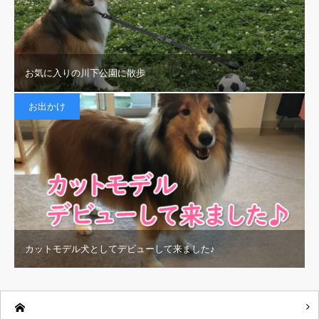
お気に入りの川下公園に散歩
お出かけ
カットモデル犬としてデビューして来ました♪