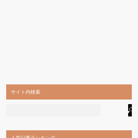
サイト内検索
人気記事ランキング