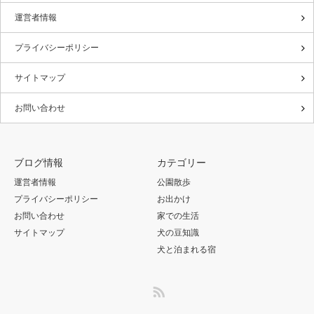
運営者情報
プライバシーポリシー
サイトマップ
お問い合わせ
ブログ情報
カテゴリー
運営者情報
公園散歩
プライバシーポリシー
お出かけ
お問い合わせ
家での生活
サイトマップ
犬の豆知識
犬と泊まれる宿
RSS