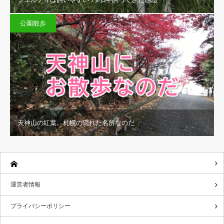
公園散歩
天神山の紅葉。札幌の隠れた名所なのだ
運営者情報
プライバシーポリシー