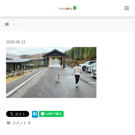
ホーム
2024.04.13
コメント:
0