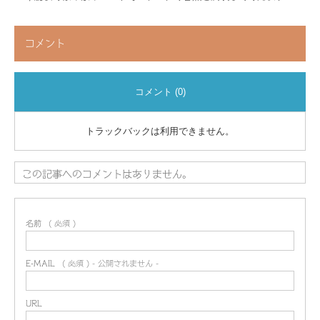
コメント
コメント (0)
トラックバックは利用できません。
この記事へのコメントはありません。
名前
( 必須 )
E-MAIL
( 必須 ) - 公開されません -
URL