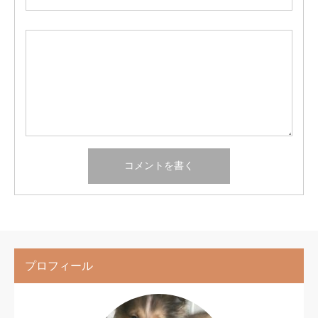
プロフィール