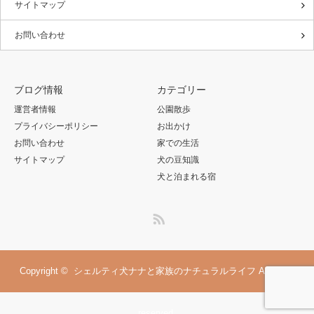
サイトマップ
お問い合わせ
ブログ情報
カテゴリー
運営者情報
公園散歩
プライバシーポリシー
お出かけ
お問い合わせ
家での生活
サイトマップ
犬の豆知識
犬と泊まれる宿
RSS
Copyright ©
シェルティ犬ナナと家族のナチュラルライフ
All rights
reserved.