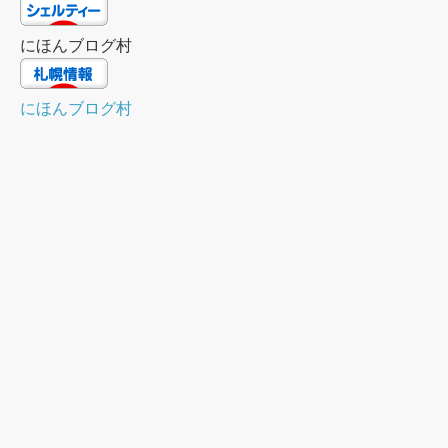
にほんブログ村
にほんブログ村