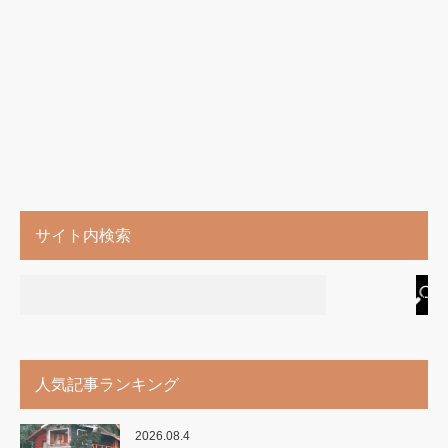
サイト内検索
人気記事ランキング
2026.08.4