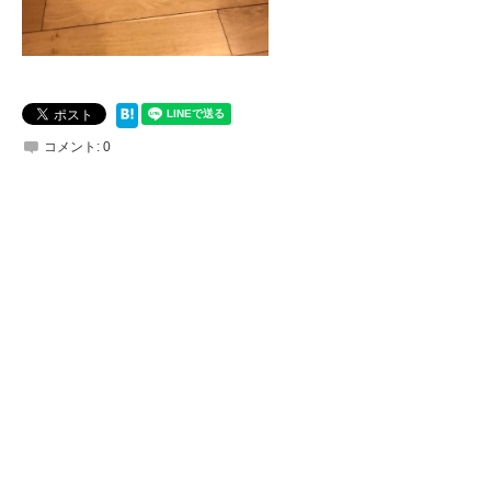
コメント:
0