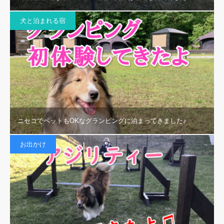
犬と泊まれる宿
ニセコでペットもOKなグランピングに泊まってきました♪
お出かけ