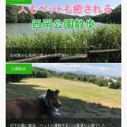
自然豊かな西岡公園はペットの散歩には理想的
公園散歩
川下公園に散歩。ペットの運動不足には最適な公園でした