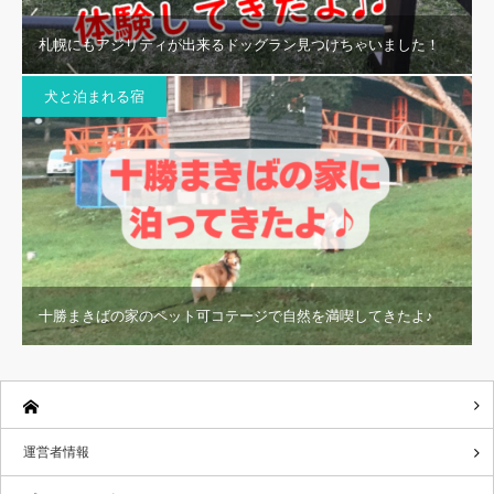
札幌にもアジリティが出来るドッグラン見つけちゃいました！
犬と泊まれる宿
十勝まきばの家のペット可コテージで自然を満喫してきたよ♪
運営者情報