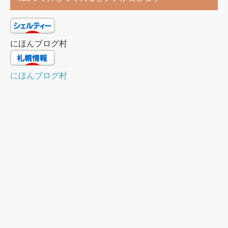
にほんブログ村
にほんブログ村