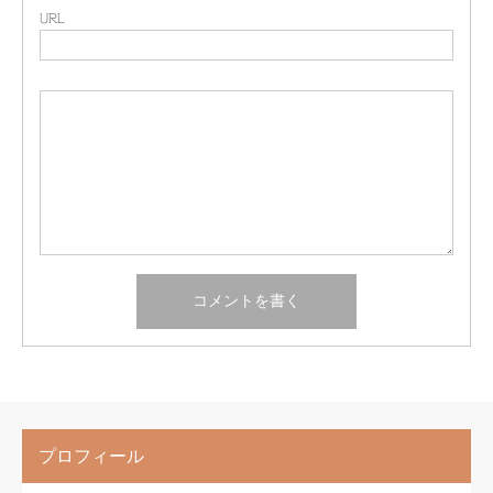
URL
プロフィール