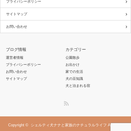
プライバシーポリシー
サイトマップ
お問い合わせ
ブログ情報
カテゴリー
運営者情報
公園散歩
プライバシーポリシー
お出かけ
お問い合わせ
家での生活
サイトマップ
犬の豆知識
犬と泊まれる宿
RSS
Copyright ©
シェルティ犬ナナと家族のナチュラルライフ
All rights