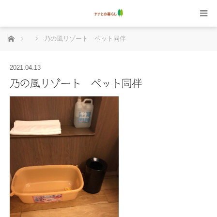
ホーム
乃の風リゾート ペット同伴
2021.04.13
乃の風リゾート ペット同伴