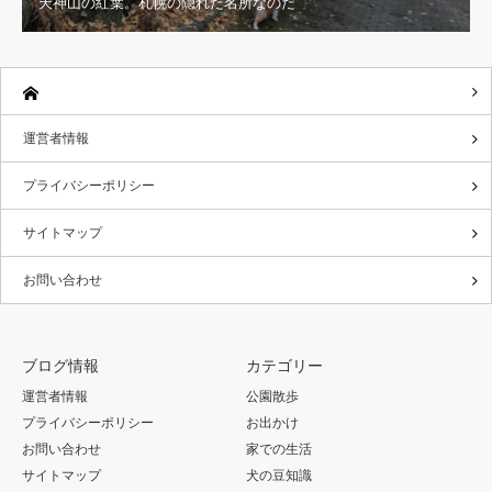
天神山の紅葉。札幌の隠れた名所なのだ
運営者情報
プライバシーポリシー
サイトマップ
お問い合わせ
ブログ情報
カテゴリー
運営者情報
公園散歩
プライバシーポリシー
お出かけ
お問い合わせ
家での生活
サイトマップ
犬の豆知識