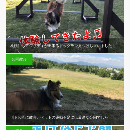
札幌にもアジリティが出来るドッグラン見つけちゃいました！
公園散歩
川下公園に散歩。ペットの運動不足には最適な公園でした