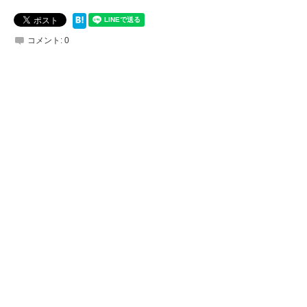
コメント:
0