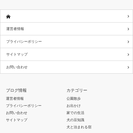
運営者情報
プライバシーポリシー
サイトマップ
お問い合わせ
ブログ情報
カテゴリー
運営者情報
公園散歩
プライバシーポリシー
お出かけ
お問い合わせ
家での生活
サイトマップ
犬の豆知識
犬と泊まれる宿