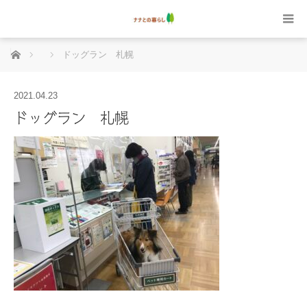
ホーム
ドッグラン 札幌
2021.04.23
ドッグラン 札幌